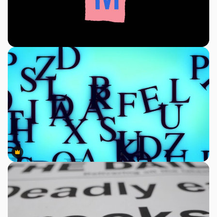
Premium
Premium