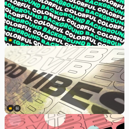
Premium
Premium
Premium
Premium
Generado por IA