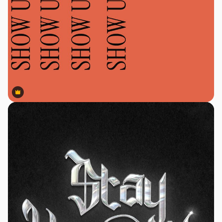
Premium
Premium