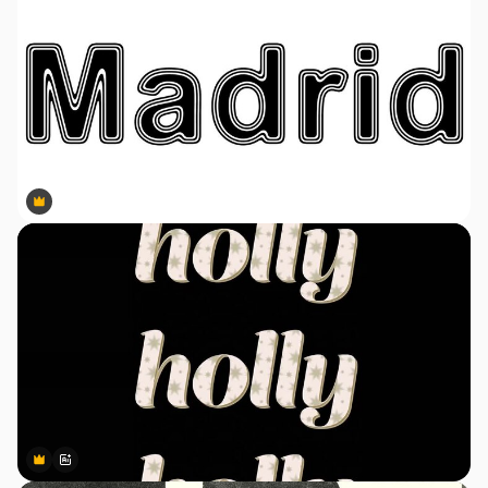
Premium
Premium
Premium
Premium
Generado por IA