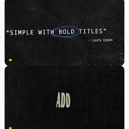
Premium
Premium