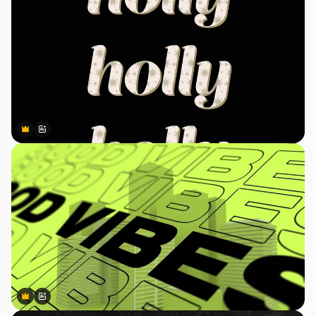
Premium
Premium
Generado por IA
Premium
Premium
Generado por IA