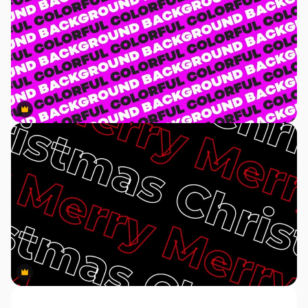
Premium
Premium
Premium
Premium