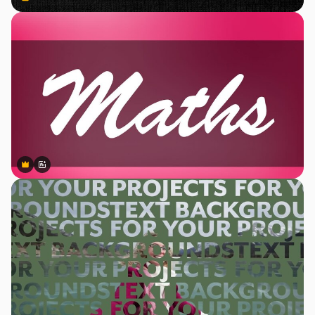
Premium
Premium
Premium
Premium
Generado por IA