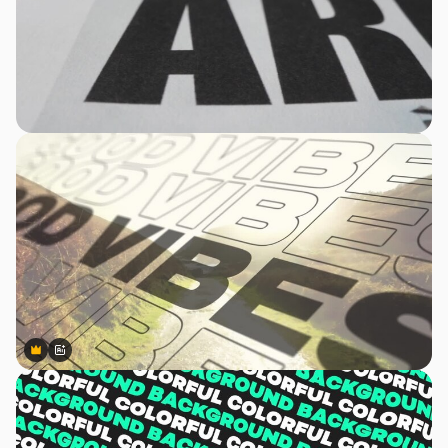
Premium
Premium
Generado por IA