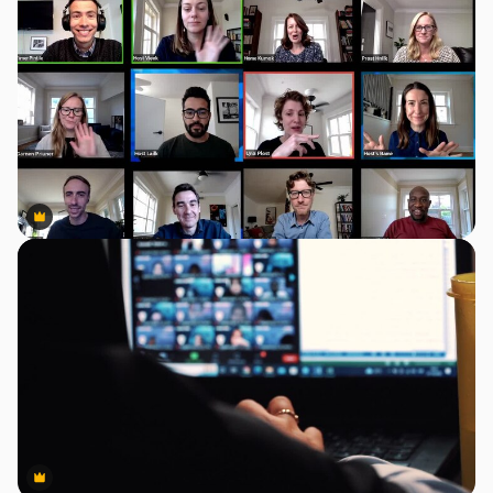
Premium
Premium
Premium
Premium