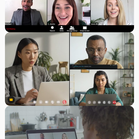
Premium
Premium