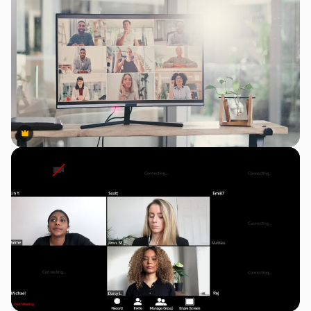
Premium
Premium