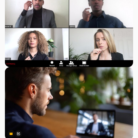
Premium
Premium
Generado por IA