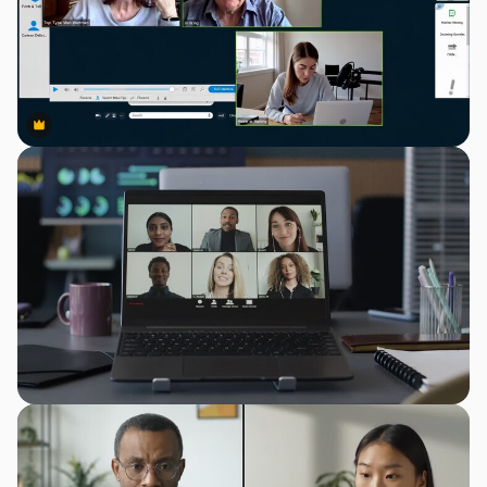
Premium
Premium