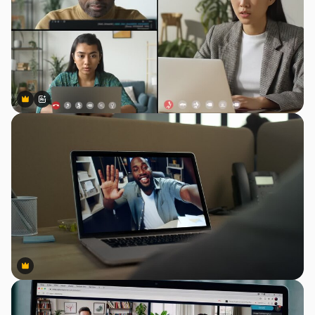
Premium
Premium
Generado por IA
Premium
Premium