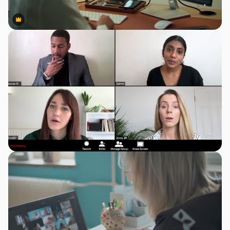
Premium
Premium