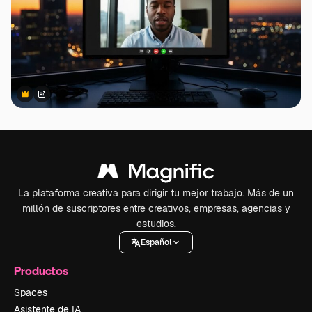
Premium
Premium
Generado por IA
La plataforma creativa para dirigir tu mejor trabajo. Más de un
millón de suscriptores entre creativos, empresas, agencias y
estudios.
Español
Productos
Spaces
Asistente de IA