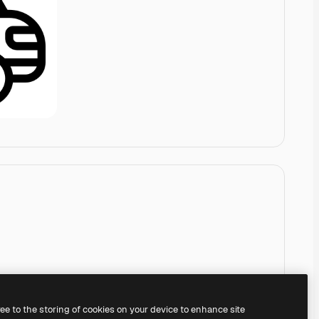
ree to the storing of cookies on your device to enhance site