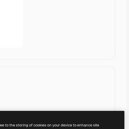
ree to the storing of cookies on your device to enhance site