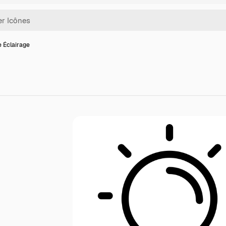
e Éclairage