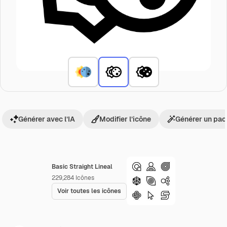
Générer avec l’IA
Modifier l’icône
Générer un pac
Basic Straight Lineal
229,284
Icônes
Voir toutes les icônes