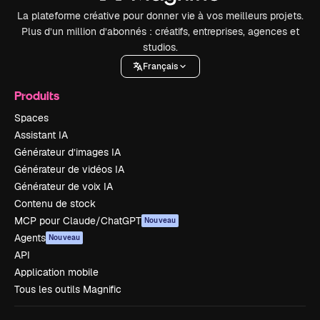
La plateforme créative pour donner vie à vos meilleurs projets.
Plus d’un million d’abonnés : créatifs, entreprises, agences et
studios.
Français
Produits
Spaces
Assistant IA
Générateur d’images IA
Générateur de vidéos IA
Générateur de voix IA
Contenu de stock
MCP pour Claude/ChatGPT
Nouveau
Agents
Nouveau
API
Application mobile
Tous les outils Magnific