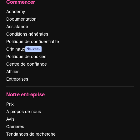
Commencer
Academy
Documentation
Assistance
Conditions générales
Politique de confidentialité
Originaux
Nouveau
Politique de cookies
Centre de confiance
Affiliés
Entreprises
Notre entreprise
Prix
À propos de nous
Avis
Carrières
Tendances de recherche