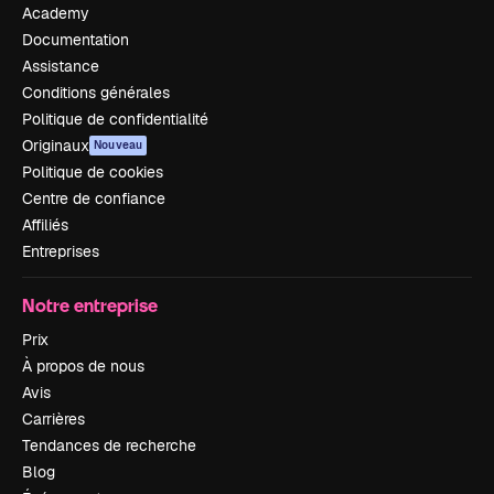
Academy
Documentation
Assistance
Conditions générales
Politique de confidentialité
Originaux
Nouveau
Politique de cookies
Centre de confiance
Affiliés
Entreprises
Notre entreprise
Prix
À propos de nous
Avis
Carrières
Tendances de recherche
Blog