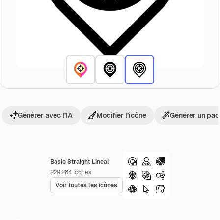
Générer avec l’IA
Modifier l’icône
Générer un pac
Basic Straight Lineal
229,284
Icônes
Voir toutes les icônes