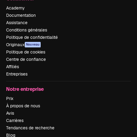
Academy
Documentation
Assistance
Conditions générales
Politique de confidentialité
Originaux
Nouveau
Politique de cookies
Centre de confiance
Affiliés
Entreprises
Notre entreprise
Prix
À propos de nous
Avis
Carrières
Tendances de recherche
Blog