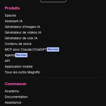
Produits
Spaces
Assistant IA
Générateur d’images IA
Générateur de vidéos IA
Générateur de voix IA
Contenu de stock
MCP pour Claude/ChatGPT
Nouveau
Agents
Nouveau
API
Application mobile
Tous les outils Magnific
Commencer
Academy
Documentation
Assistance