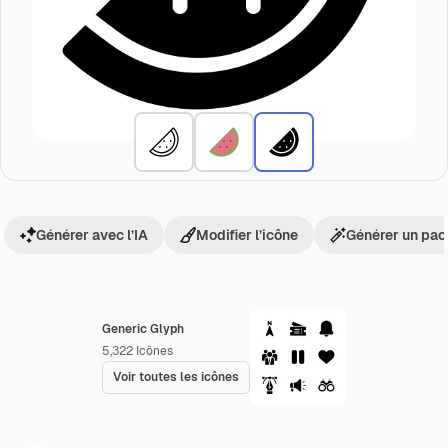
Générer avec l’IA
Modifier l’icône
Générer un pac
Generic Glyph
5,322
Icônes
Voir toutes les icônes