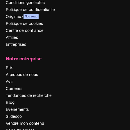
Conditions générales
Politique de confidentialité
Originaux
Nouveau
Politique de cookies
Centre de confiance
Affiliés
Entreprises
Notre entreprise
Prix
À propos de nous
Avis
Carrières
Tendances de recherche
Blog
Événements
Slidesgo
Vendre mon contenu