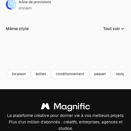
Icône de provisions
Iconjam
Même style
Tout voir
livraison
boîtes
conditionnement
paquet
navigati
La plateforme créative pour donner vie à vos meilleurs projets.
Plus d’un million d’abonnés : créatifs, entreprises, agences et
studios.