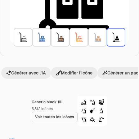
Générer avec l’IA
Modifier l’icône
Générer un pac
Generic black fill
6,812
Icônes
Voir toutes les icônes