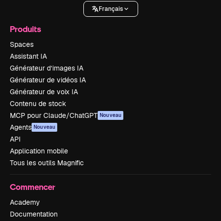
Français
Produits
Spaces
Assistant IA
Générateur d’images IA
Générateur de vidéos IA
Générateur de voix IA
Contenu de stock
MCP pour Claude/ChatGPT
Nouveau
Agents
Nouveau
API
Application mobile
Tous les outils Magnific
Commencer
Academy
Documentation