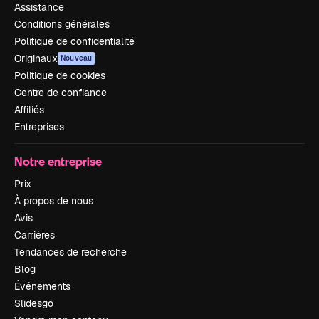
Assistance
Conditions générales
Politique de confidentialité
Originaux
Nouveau
Politique de cookies
Centre de confiance
Affiliés
Entreprises
Notre entreprise
Prix
À propos de nous
Avis
Carrières
Tendances de recherche
Blog
Événements
Slidesgo