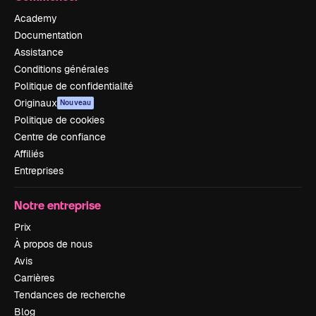
Academy
Documentation
Assistance
Conditions générales
Politique de confidentialité
Originaux
Nouveau
Politique de cookies
Centre de confiance
Affiliés
Entreprises
Notre entreprise
Prix
À propos de nous
Avis
Carrières
Tendances de recherche
Blog