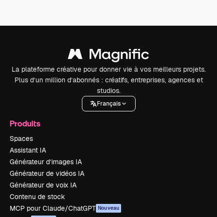
La plateforme créative pour donner vie à vos meilleurs projets.
Plus d’un million d’abonnés : créatifs, entreprises, agences et
studios.
Français
Produits
Spaces
Assistant IA
Générateur d’images IA
Générateur de vidéos IA
Générateur de voix IA
Contenu de stock
MCP pour Claude/ChatGPT
Nouveau