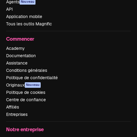
Agents
Nouveau
API
Application mobile
Tous les outils Magnific
Commencer
Academy
Documentation
Assistance
Conditions générales
Politique de confidentialité
Originaux
Nouveau
Politique de cookies
Centre de confiance
Affiliés
Entreprises
Notre entreprise