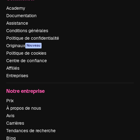
Academy
Documentation
Assistance
Conditions générales
Politique de confidentialité
Originaux
Nouveau
Politique de cookies
Centre de confiance
Affiliés
Entreprises
Notre entreprise
Prix
À propos de nous
Avis
Carrières
Tendances de recherche
Blog