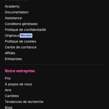
Academy
Documentation
Assistance
Conditions générales
Politique de confidentialité
Originaux
Nouveau
Politique de cookies
Centre de confiance
Affiliés
Entreprises
Notre entreprise
Prix
À propos de nous
Avis
Carrières
Tendances de recherche
Blog