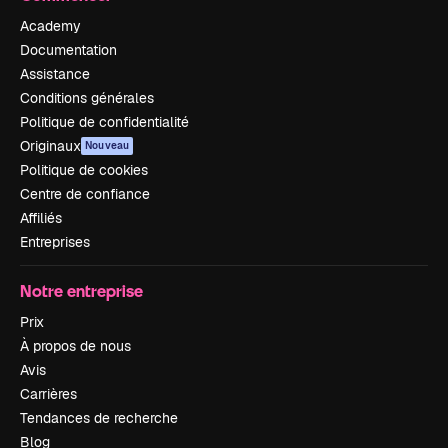
Academy
Documentation
Assistance
Conditions générales
Politique de confidentialité
Originaux
Nouveau
Politique de cookies
Centre de confiance
Affiliés
Entreprises
Notre entreprise
Prix
À propos de nous
Avis
Carrières
Tendances de recherche
Blog