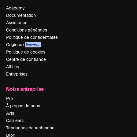
Academy
Documentation
Assistance
Conditions générales
Politique de confidentialité
Originaux
Nouveau
Politique de cookies
Centre de confiance
Affiliés
Entreprises
Notre entreprise
Prix
À propos de nous
Avis
Carrières
Tendances de recherche
Blog