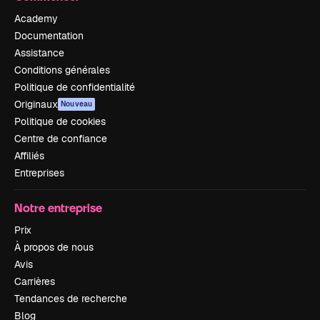
Academy
Documentation
Assistance
Conditions générales
Politique de confidentialité
Originaux
Nouveau
Politique de cookies
Centre de confiance
Affiliés
Entreprises
Notre entreprise
Prix
À propos de nous
Avis
Carrières
Tendances de recherche
Blog