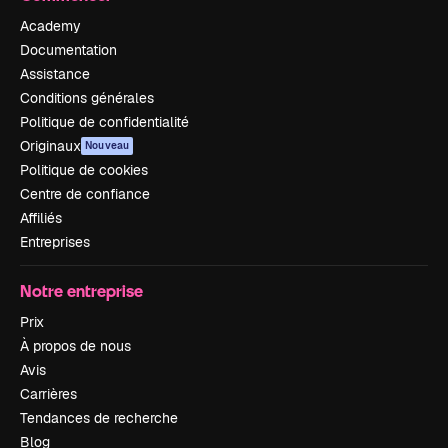
Academy
Documentation
Assistance
Conditions générales
Politique de confidentialité
Originaux
Nouveau
Politique de cookies
Centre de confiance
Affiliés
Entreprises
Notre entreprise
Prix
À propos de nous
Avis
Carrières
Tendances de recherche
Blog