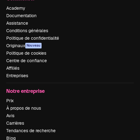
Academy
Documentation
Assistance
Conditions générales
Politique de confidentialité
Originaux
Nouveau
Politique de cookies
Centre de confiance
Affiliés
Entreprises
Notre entreprise
Prix
À propos de nous
Avis
Carrières
Tendances de recherche
Blog