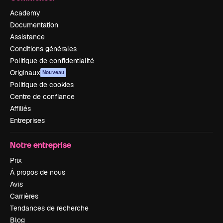
Academy
Documentation
Assistance
Conditions générales
Politique de confidentialité
Originaux
Nouveau
Politique de cookies
Centre de confiance
Affiliés
Entreprises
Notre entreprise
Prix
À propos de nous
Avis
Carrières
Tendances de recherche
Blog