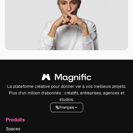
La plateforme créative pour donner vie à vos meilleurs projets.
Plus d’un million d’abonnés : créatifs, entreprises, agences et
studios.
Français
Produits
Spaces