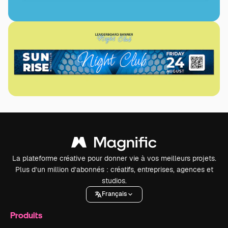
La plateforme créative pour donner vie à vos meilleurs projets.
Plus d’un million d’abonnés : créatifs, entreprises, agences et
studios.
Français
Produits