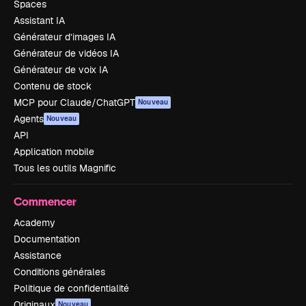
Spaces
Assistant IA
Générateur d’images IA
Générateur de vidéos IA
Générateur de voix IA
Contenu de stock
MCP pour Claude/ChatGPT
Nouveau
Agents
Nouveau
API
Application mobile
Tous les outils Magnific
Commencer
Academy
Documentation
Assistance
Conditions générales
Politique de confidentialité
Originaux
Nouveau