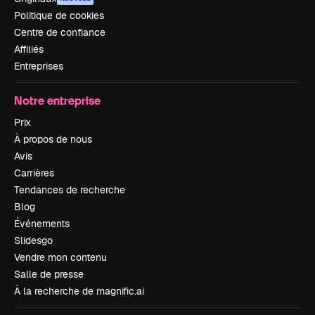
Politique de cookies
Centre de confiance
Affiliés
Entreprises
Notre entreprise
Prix
À propos de nous
Avis
Carrières
Tendances de recherche
Blog
Événements
Slidesgo
Vendre mon contenu
Salle de presse
À la recherche de magnific.ai