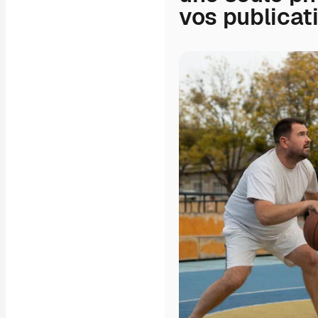
vos publicat