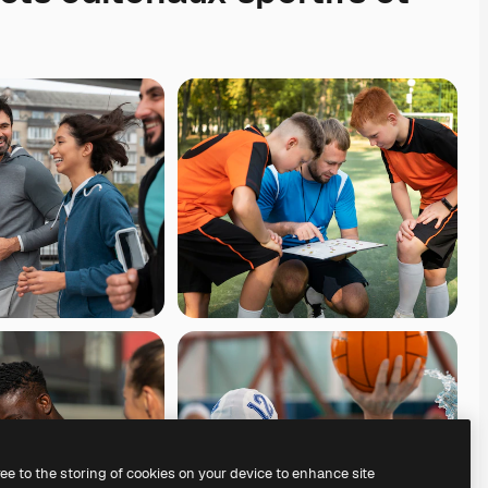
ree to the storing of cookies on your device to enhance site