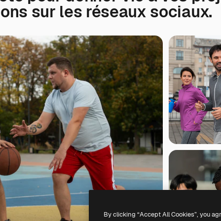
ions sur les réseaux sociaux.
By clicking “Accept All Cookies”, you ag