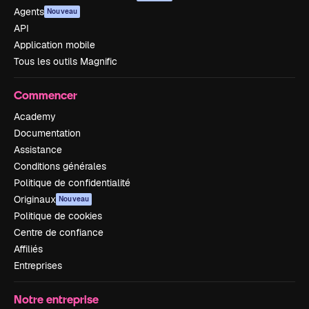
Agents
Nouveau
API
Application mobile
Tous les outils Magnific
Commencer
Academy
Documentation
Assistance
Conditions générales
Politique de confidentialité
Originaux
Nouveau
Politique de cookies
Centre de confiance
Affiliés
Entreprises
Notre entreprise