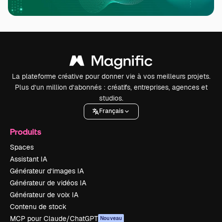
La plateforme créative pour donner vie à vos meilleurs projets.
Plus d’un million d’abonnés : créatifs, entreprises, agences et
studios.
Français
Produits
Spaces
Assistant IA
Générateur d’images IA
Générateur de vidéos IA
Générateur de voix IA
Contenu de stock
MCP pour Claude/ChatGPT
Nouveau