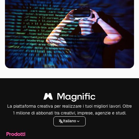
La piattaforma creativa per realizzare i tuoi migliori lavori. Oltre
1 milione di abbonati tra creativi, imprese, agenzie e studi.
Italiano
Prodotti