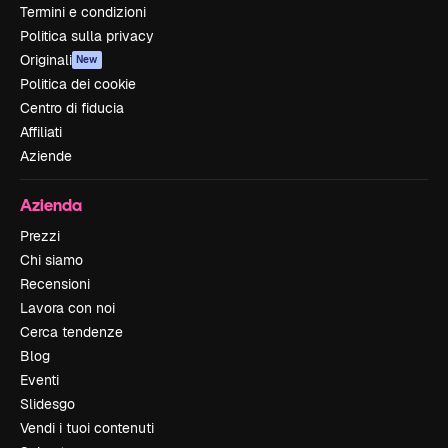
Termini e condizioni
Politica sulla privacy
Originali
New
Politica dei cookie
Centro di fiducia
Affiliati
Aziende
Azienda
Prezzi
Chi siamo
Recensioni
Lavora con noi
Cerca tendenze
Blog
Eventi
Slidesgo
Vendi i tuoi contenuti