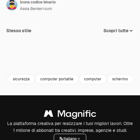
Icona codice binario
Assia Benkerroum
Stesso stile
Scopri tutte
sicurezza
computer portatile
computer
schermo
La piattaforma creativa per realizzare i tuoi migliori lavori. Oltre
1 milione di abbonati tra creativi, imprese, agenzie e studi.
Italiano