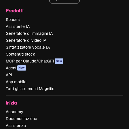
Prodotti
Spaces
Assistente IA
Generatore di immagini IA
Generatore di video IA
Sintetizzatore vocale IA
Contenuti stock
MCP per Claude/ChatGPT
New
Agenti
New
API
App mobile
Tutti gli strumenti Magnific
Inizia
Academy
Documentazione
Assistenza