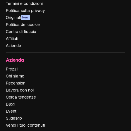
Termini e condizioni
Politica sulla privacy
Originali
New
Politica dei cookie
Centro di fiducia
Affiliati
Aziende
Azienda
Prezzi
Chi siamo
Recensioni
Lavora con noi
Cerca tendenze
Blog
Eventi
Slidesgo
Vendi i tuoi contenuti