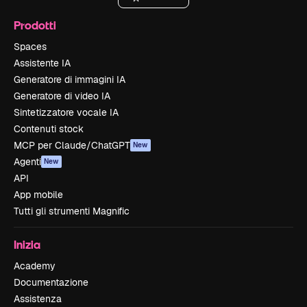
Prodotti
Spaces
Assistente IA
Generatore di immagini IA
Generatore di video IA
Sintetizzatore vocale IA
Contenuti stock
MCP per Claude/ChatGPT
New
Agenti
New
API
App mobile
Tutti gli strumenti Magnific
Inizia
Academy
Documentazione
Assistenza