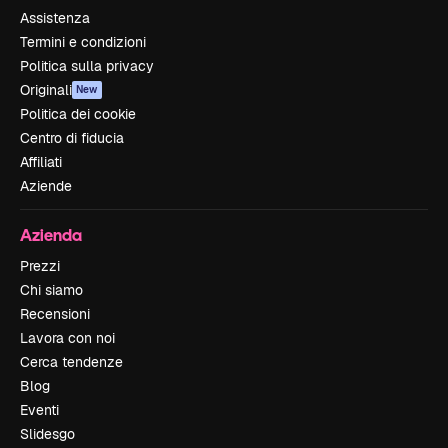
Assistenza
Termini e condizioni
Politica sulla privacy
Originali
New
Politica dei cookie
Centro di fiducia
Affiliati
Aziende
Azienda
Prezzi
Chi siamo
Recensioni
Lavora con noi
Cerca tendenze
Blog
Eventi
Slidesgo