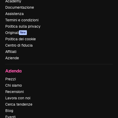
Academy
Documentazione
Assistenza
Termini e condizioni
Politica sulla privacy
Originali
New
Politica dei cookie
Centro di fiducia
Affiliati
Aziende
Azienda
Prezzi
Chi siamo
Recensioni
Lavora con noi
Cerca tendenze
Blog
Eventi