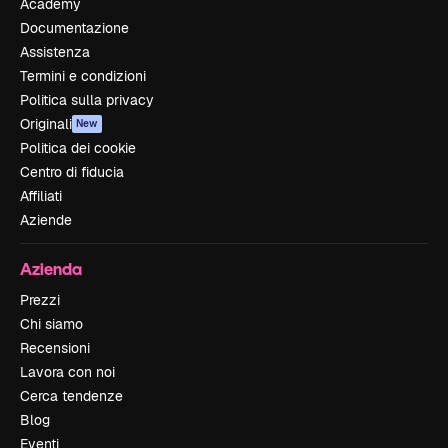
Academy
Documentazione
Assistenza
Termini e condizioni
Politica sulla privacy
Originali
New
Politica dei cookie
Centro di fiducia
Affiliati
Aziende
Azienda
Prezzi
Chi siamo
Recensioni
Lavora con noi
Cerca tendenze
Blog
Eventi