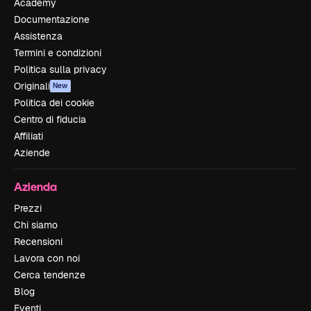
Academy
Documentazione
Assistenza
Termini e condizioni
Politica sulla privacy
Originali
New
Politica dei cookie
Centro di fiducia
Affiliati
Aziende
Azienda
Prezzi
Chi siamo
Recensioni
Lavora con noi
Cerca tendenze
Blog
Eventi