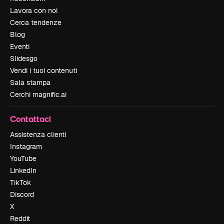
Lavora con noi
Cerca tendenze
Blog
Eventi
Slidesgo
Vendi i tuoi contenuti
Sala stampa
Cerchi magnific.ai
Contattaci
Assistenza clienti
Instagram
YouTube
LinkedIn
TikTok
Discord
X
Reddit