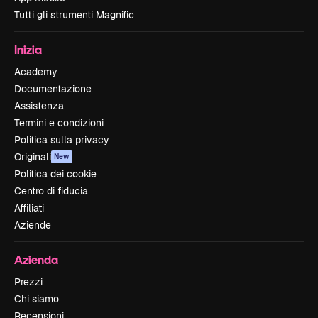
Tutti gli strumenti Magnific
Inizia
Academy
Documentazione
Assistenza
Termini e condizioni
Politica sulla privacy
Originali
New
Politica dei cookie
Centro di fiducia
Affiliati
Aziende
Azienda
Prezzi
Chi siamo
Recensioni