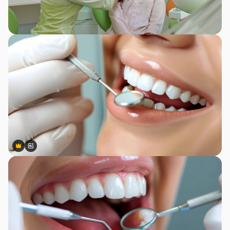
Premium
Premium
Generato dall'IA