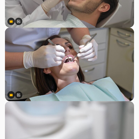
Premium
Premium
Generato dall'IA
Premium
Premium
Generato dall'IA