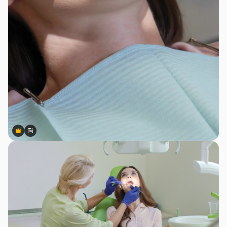
Premium
Premium
Generato dall'IA