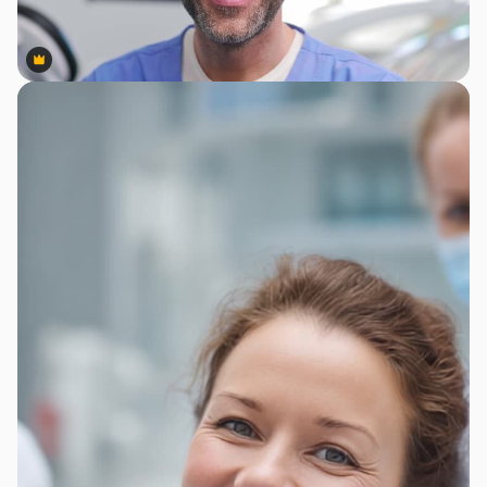
Premium
Premium