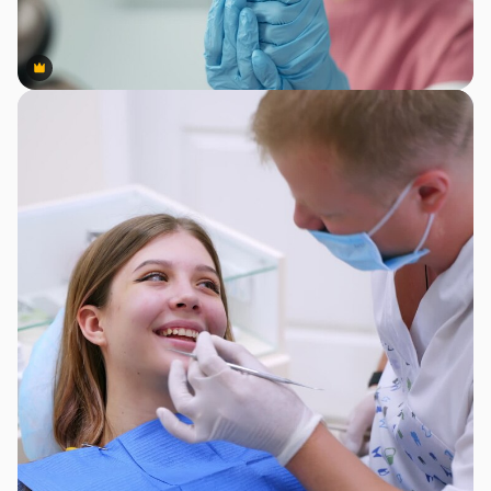
Premium
Premium