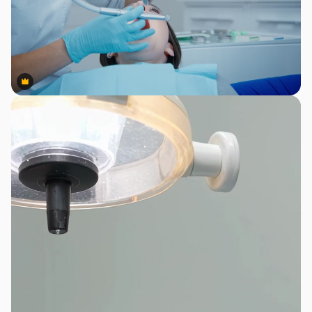
Premium
Premium