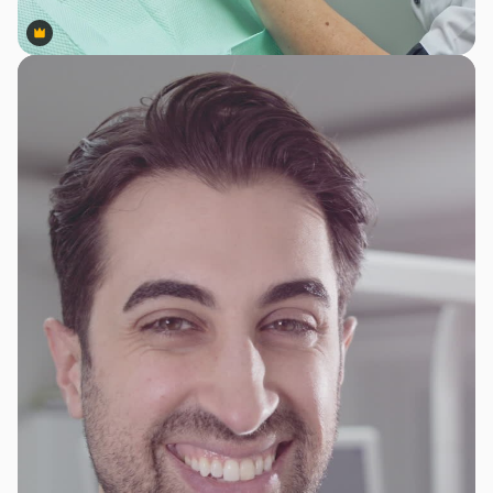
Premium
Premium