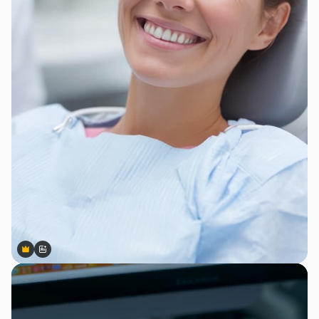
Premium
Premium
Generato dall'IA