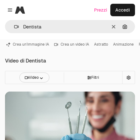
Magnific
Prezzi
Accedi
Close menu
Cancella
Cerca 
Crea un'immagine IA
Crea un video IA
Astratto
Animazione
Video di Dentista
Video
Filtri