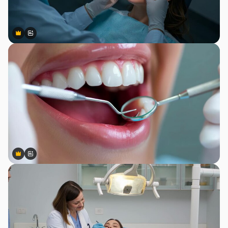
Premium
Premium
Generato dall'IA
Premium
Premium
Generato dall'IA