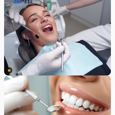
Premium
Premium