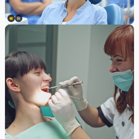
Premium
Premium
Generato dall'IA