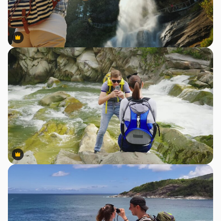
Premium
Premium
Premium
Premium