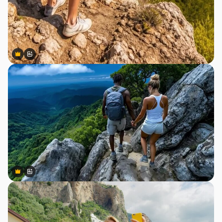
Premium
Premium
Generato dall'IA
Premium
Premium
Generato dall'IA