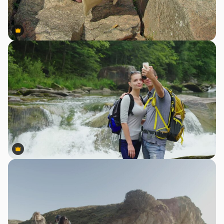
Premium
Premium
Premium
Premium