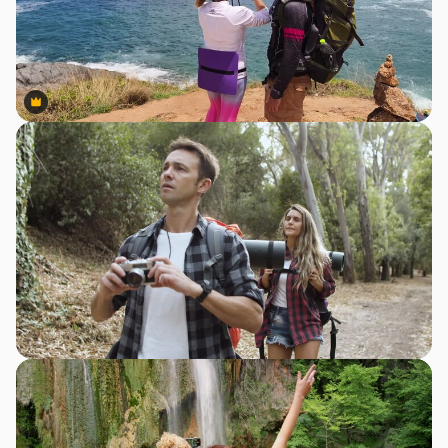
Premium
Premium