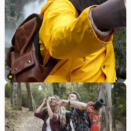
Premium
Premium