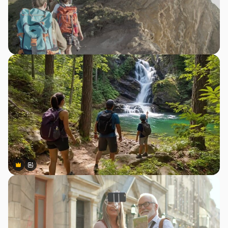
Premium
Premium
Generato dall'IA