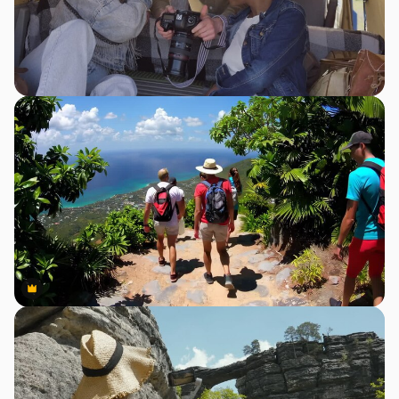
Premium
Premium