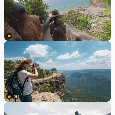
Premium
Premium
Premium
Premium
Generato dall'IA