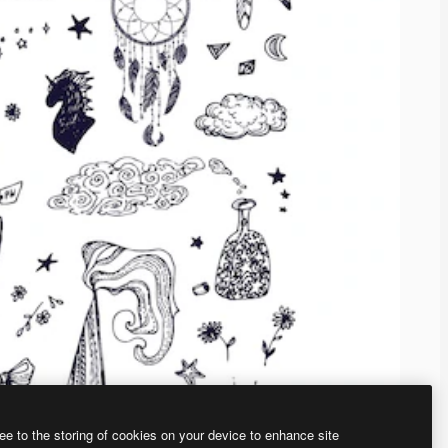
ee to the storing of cookies on your device to enhance site