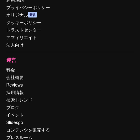
プライバシーポリシー
オリジナル
新規
クッキーポリシー
トラストセンター
アフィリエイト
法人向け
運営
料金
会社概要
Reviews
採用情報
検索トレンド
ブログ
イベント
Slidesgo
コンテンツを販売する
プレスルーム