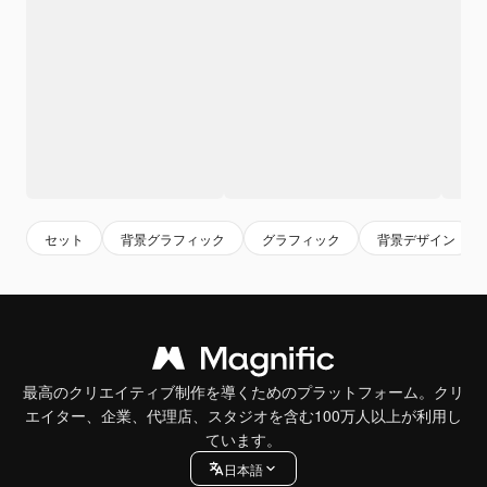
セット
背景グラフィック
グラフィック
背景デザイン
最高のクリエイティブ制作を導くためのプラットフォーム。クリ
エイター、企業、代理店、スタジオを含む100万人以上が利用し
ています。
日本語