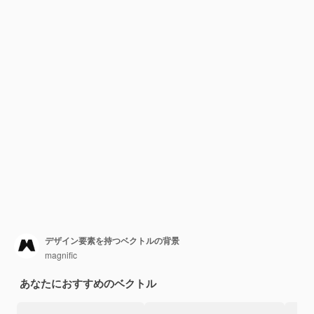
デザイン要素を持つベクトルの背景
magnific
あなたにおすすめのベクトル