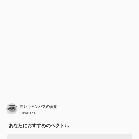
白いキャンバスの背景
Layerace
あなたにおすすめのベクトル