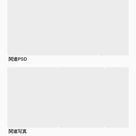
関連PSD
関連写真