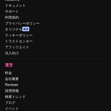
ドキュメント
サポート
利用規約
プライバシーポリシー
オリジナル
新規
クッキーポリシー
トラストセンター
アフィリエイト
法人向け
運営
料金
会社概要
Reviews
採用情報
検索トレンド
ブログ
イベント