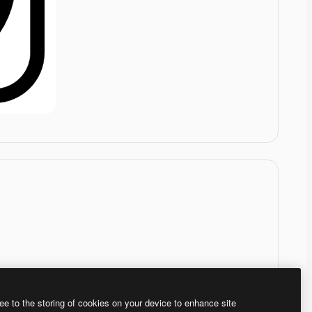
ee to the storing of cookies on your device to enhance site