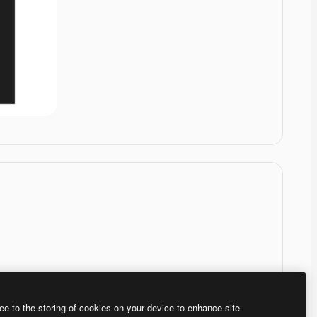
ee to the storing of cookies on your device to enhance site