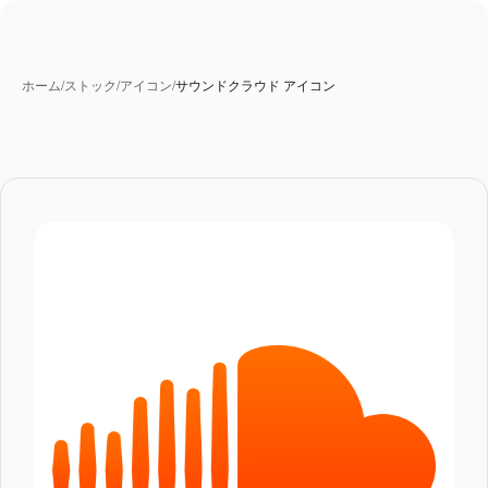
ホーム
/
ストック
/
アイコン
/
サウンドクラウド アイコン