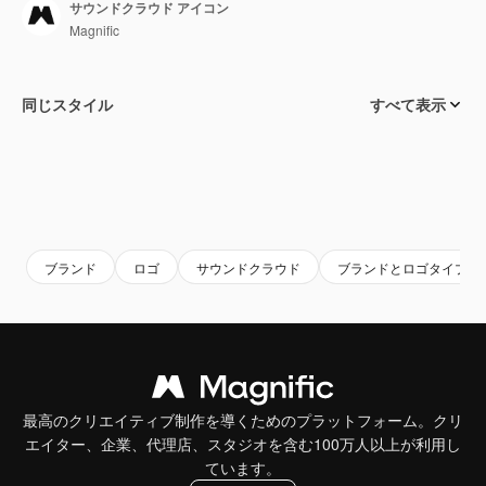
サウンドクラウド アイコン
Magnific
同じスタイル
すべて表示
ブランド
ロゴ
サウンドクラウド
ブランドとロゴタイプ
最高のクリエイティブ制作を導くためのプラットフォーム。クリ
エイター、企業、代理店、スタジオを含む100万人以上が利用し
ています。