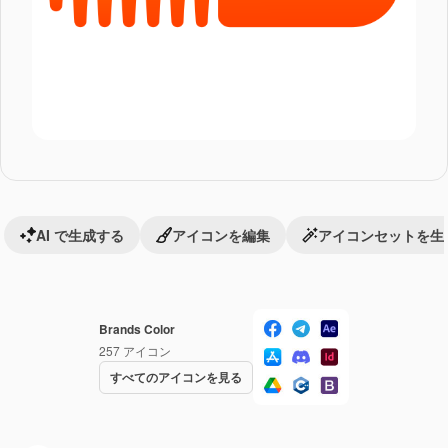
AI で生成する
アイコンを編集
アイコンセットを生
Brands Color
257
アイコン
すべてのアイコンを見る