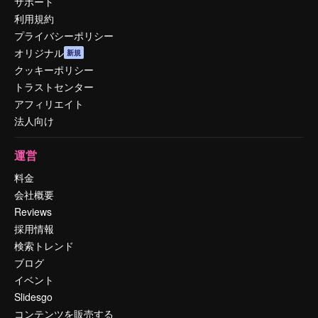
サポート
利用規約
プライバシーポリシー
オリジナル
新規
クッキーポリシー
トラストセンター
アフィリエイト
法人向け
運営
料金
会社概要
Reviews
採用情報
検索トレンド
ブログ
イベント
Slidesgo
コンテンツを販売する