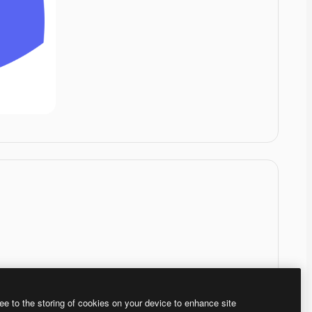
ee to the storing of cookies on your device to enhance site