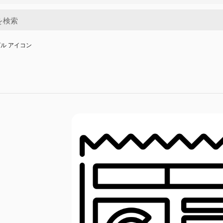
ル アイコン