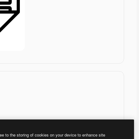
ee to the storing of cookies on your device to enhance site