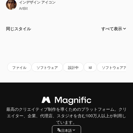
インデザイン アイコン
ArtBit
同じスタイル
すべて表示
ファイル
ソフトウェア
設計中
id
ソフトウェアアプ
最高のクリエイティブ制作を導くためのプラットフォーム。クリ
エイター、企業、代理店、スタジオを含む100万人以上が利用し
ています。
日本語