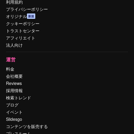
利用規約
プライバシーポリシー
オリジナル
新規
クッキーポリシー
トラストセンター
アフィリエイト
法人向け
運営
料金
会社概要
Reviews
採用情報
検索トレンド
ブログ
イベント
Slidesgo
コンテンツを販売する
プレスルーム