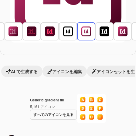
AI で生成する
アイコンを編集
アイコンセットを生
Generic gradient fill
5,161
アイコン
すべてのアイコンを見る