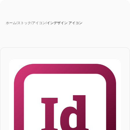
ホーム
/
ストック
/
アイコン
/
インデザイン アイコン