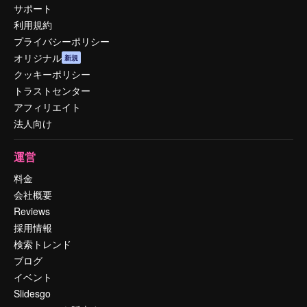
サポート
利用規約
プライバシーポリシー
オリジナル
新規
クッキーポリシー
トラストセンター
アフィリエイト
法人向け
運営
料金
会社概要
Reviews
採用情報
検索トレンド
ブログ
イベント
Slidesgo