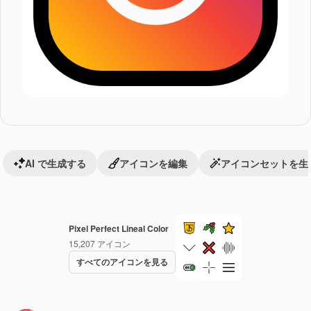
AI で生成する
アイコンを編集
アイコンセットを生
Pixel Perfect Lineal Color
15,207
アイコン
すべてのアイコンを見る