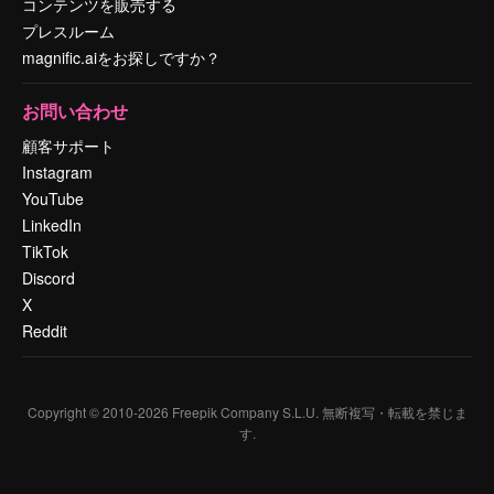
コンテンツを販売する
プレスルーム
magnific.aiをお探しですか？
お問い合わせ
顧客サポート
Instagram
YouTube
LinkedIn
TikTok
Discord
X
Reddit
Copyright © 2010-
2026
Freepik Company S.L.U.
無断複写・転載を禁じま
す
.