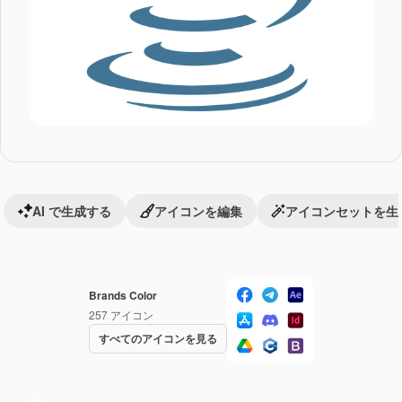
AI で生成する
アイコンを編集
アイコンセットを生
Brands Color
257
アイコン
すべてのアイコンを見る