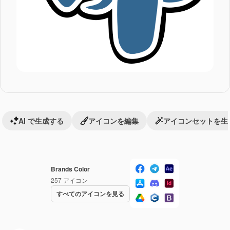
AI で生成する
アイコンを編集
アイコンセットを生
Brands Color
257
アイコン
すべてのアイコンを見る