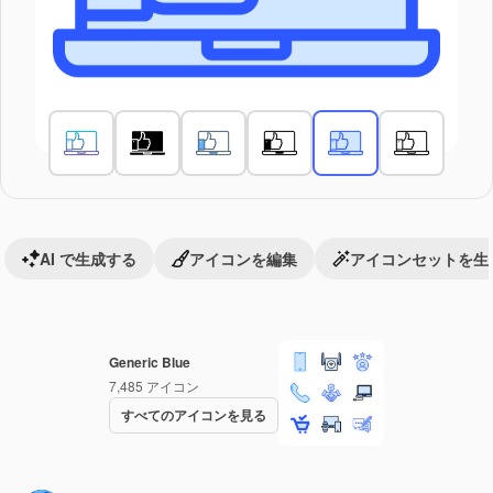
AI で生成する
アイコンを編集
アイコンセットを生
Generic Blue
7,485
アイコン
すべてのアイコンを見る