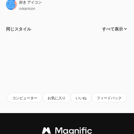
好き アイコン
rukanicon
同じスタイル
すべて表示
コンピューター
お気に入り
いいね
フィードバック