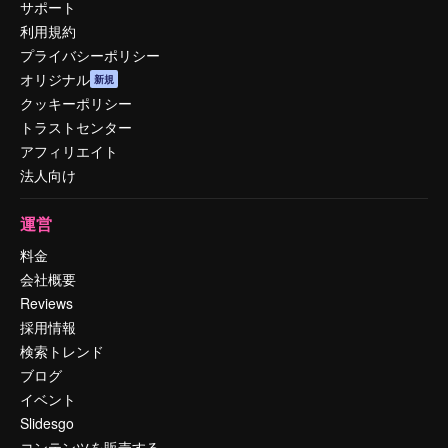
サポート
利用規約
プライバシーポリシー
オリジナル
新規
クッキーポリシー
トラストセンター
アフィリエイト
法人向け
運営
料金
会社概要
Reviews
採用情報
検索トレンド
ブログ
イベント
Slidesgo
コンテンツを販売する