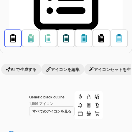
AI で生成する
アイコンを編集
アイコンセットを生
Generic black outline
1,596
アイコン
すべてのアイコンを見る