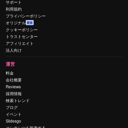
サポート
利用規約
プライバシーポリシー
オリジナル
新規
クッキーポリシー
トラストセンター
アフィリエイト
法人向け
運営
料金
会社概要
Reviews
採用情報
検索トレンド
ブログ
イベント
Slidesgo
コンテンツを販売する