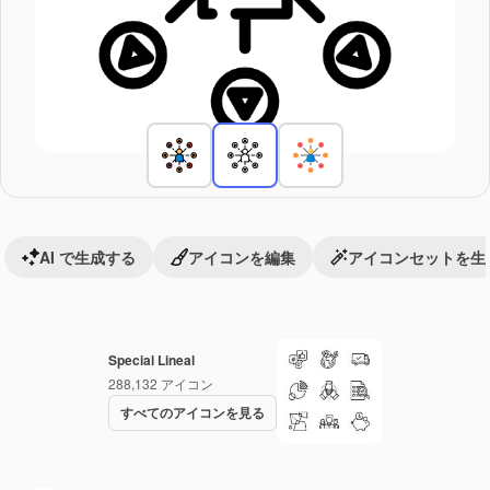
AI で生成する
アイコンを編集
アイコンセットを生
Special Lineal
288,132
アイコン
すべてのアイコンを見る