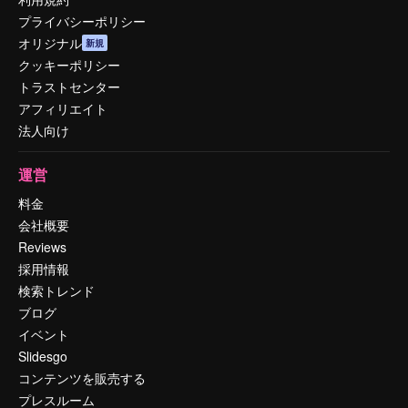
プライバシーポリシー
オリジナル
新規
クッキーポリシー
トラストセンター
アフィリエイト
法人向け
運営
料金
会社概要
Reviews
採用情報
検索トレンド
ブログ
イベント
Slidesgo
コンテンツを販売する
プレスルーム