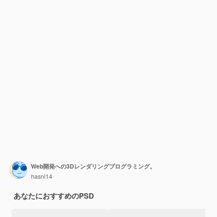
Web開発への3Dレンダリングプログラミング。
hasni14
あなたにおすすめのPSD