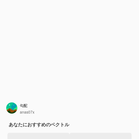
勾配
anas07x
あなたにおすすめのベクトル